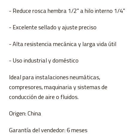
- Reduce rosca hembra 1/2" a hilo interno 1/4"
- Excelente sellado y ajuste preciso
- Alta resistencia mecánica y larga vida útil
- Uso industrial y doméstico
Ideal para instalaciones neumáticas,
compresores, maquinaria y sistemas de
conducción de aire o fluidos.
Origen: China
Garantía del vendedor: 6 meses