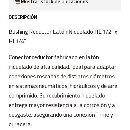
Mostrar stock de ubicaciones
DESCRIPCIÓN
Bushing Reductor Latón Niquelado HE 1/2" x
HI 1/4"
Conector reductor fabricado en latón
niquelado de alta calidad, ideal para adaptar
conexiones roscadas de distintos diámetros
en sistemas neumáticos, hidráulicos y de aire
comprimido. Su recubrimiento niquelado
entrega mayor resistencia a la corrosión y al
desgaste, asegurando una conexión firme y
duradera.