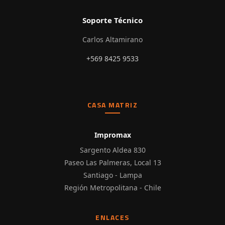
Soporte Técnico
Carlos Altamirano
+569 8425 9533
CASA MATRIZ
Impromax
Sargento Aldea 830
Paseo Las Palmeras, Local 13
Santiago - Lampa
Región Metropolitana - Chile
ENLACES