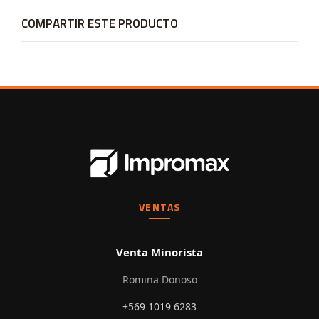
COMPARTIR ESTE PRODUCTO
VENTAS
Venta Minorista
Romina Donoso
+569 1019 6283