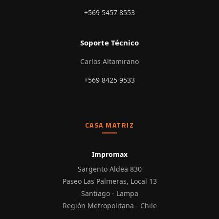
+569 5457 8553
Soporte Técnico
Carlos Altamirano
+569 8425 9533
CASA MATRIZ
Impromax
Sargento Aldea 830
Paseo Las Palmeras, Local 13
Santiago - Lampa
Región Metropolitana - Chile