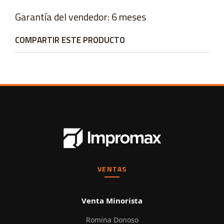
Garantía del vendedor: 6 meses
COMPARTIR ESTE PRODUCTO
VENTAS
Venta Minorista
Romina Donoso