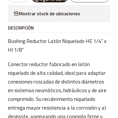
Mostrar stock de ubicaciones
DESCRIPCIÓN
Bushing Reductor Latón Niquelado HE 1/4" x
HI 1/8"
Conector reductor fabricado en latón
niquelado de alta calidad, ideal para adaptar
conexiones roscadas de distintos diámetros
en sistemas neumáticos, hidráulicos y de aire
comprimido. Su recubrimiento niquelado
entrega mayor resistencia a la corrosión y al
desgaste, asegurando una conexión firme y