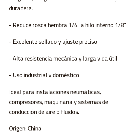
duradera.
- Reduce rosca hembra 1/4" a hilo interno 1/8"
- Excelente sellado y ajuste preciso
- Alta resistencia mecánica y larga vida útil
- Uso industrial y doméstico
Ideal para instalaciones neumáticas,
compresores, maquinaria y sistemas de
conducción de aire o fluidos.
Origen: China