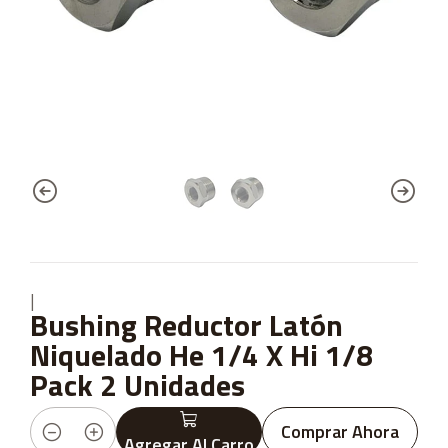
|
Bushing Reductor Latón
Niquelado He 1/4 X Hi 1/8
Pack 2 Unidades
Comprar Ahora
Agregar Al Carro
Cantidad