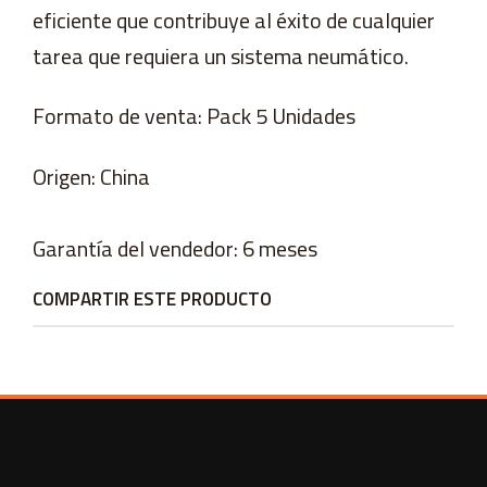
eficiente que contribuye al éxito de cualquier
tarea que requiera un sistema neumático.
Formato de venta: Pack 5 Unidades
Origen: China
Garantía del vendedor: 6 meses
COMPARTIR ESTE PRODUCTO