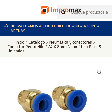
DESPACHAMOS A TODO CHILE:
DE ARICA A PUNTA
ARENAS
Inicio
Catálogo
Neumática y conectores
Conector Recto Hilo 1/4 X 8mm Neumático Pack 5
Unidades