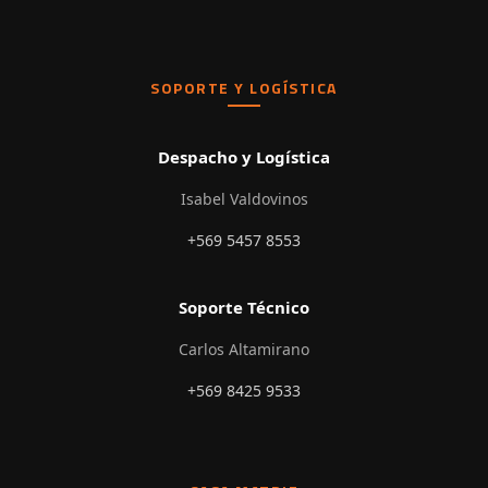
SOPORTE Y LOGÍSTICA
Despacho y Logística
Isabel Valdovinos
+569 5457 8553
Soporte Técnico
Carlos Altamirano
+569 8425 9533