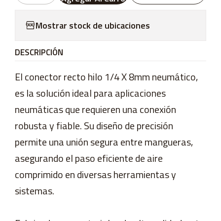
Mostrar stock de ubicaciones
DESCRIPCIÓN
El conector recto hilo 1/4 X 8mm neumático,
es la solución ideal para aplicaciones
neumáticas que requieren una conexión
robusta y fiable. Su diseño de precisión
permite una unión segura entre mangueras,
asegurando el paso eficiente de aire
comprimido en diversas herramientas y
sistemas.