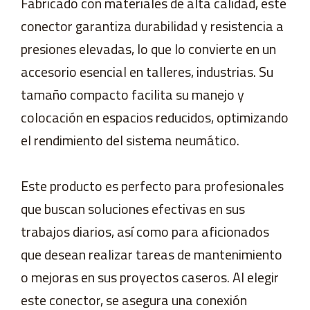
Fabricado con materiales de alta calidad, este
conector garantiza durabilidad y resistencia a
presiones elevadas, lo que lo convierte en un
accesorio esencial en talleres, industrias. Su
tamaño compacto facilita su manejo y
colocación en espacios reducidos, optimizando
el rendimiento del sistema neumático.
Este producto es perfecto para profesionales
que buscan soluciones efectivas en sus
trabajos diarios, así como para aficionados
que desean realizar tareas de mantenimiento
o mejoras en sus proyectos caseros. Al elegir
este conector, se asegura una conexión