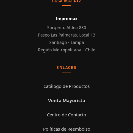
CASA MATRIZ
Impromax
Sargento Aldea 830
Paseo Las Palmeras, Local 13
Santiago - Lampa
Región Metropolitana - Chile
ENLACES
Catálogo de Productos
Venta Mayorista
Centro de Contacto
Políticas de Reembolso