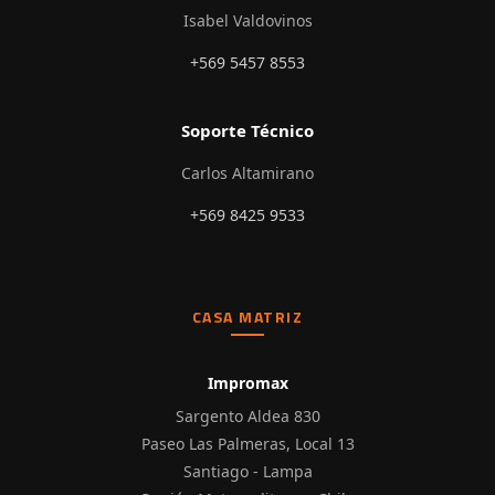
Isabel Valdovinos
+569 5457 8553
Soporte Técnico
Carlos Altamirano
+569 8425 9533
CASA MATRIZ
Impromax
Sargento Aldea 830
Paseo Las Palmeras, Local 13
Santiago - Lampa