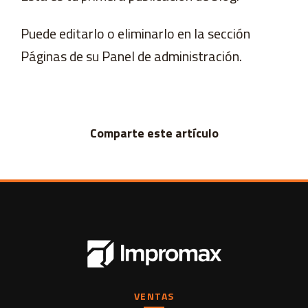
Puede editarlo o eliminarlo en la sección
Páginas de su Panel de administración.
Comparte este artículo
VENTAS