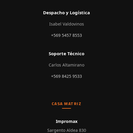
Despacho y Logística
Isabel Valdovinos
+569 5457 8553
Soporte Técnico
Carlos Altamirano
+569 8425 9533
CASA MATRIZ
Impromax
Sargento Aldea 830