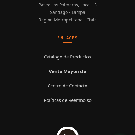
Paseo Las Palmeras, Local 13
Santiago - Lampa
Región Metropolitana - Chile
ENLACES
Catálogo de Productos
Venta Mayorista
Centro de Contacto
Políticas de Reembolso