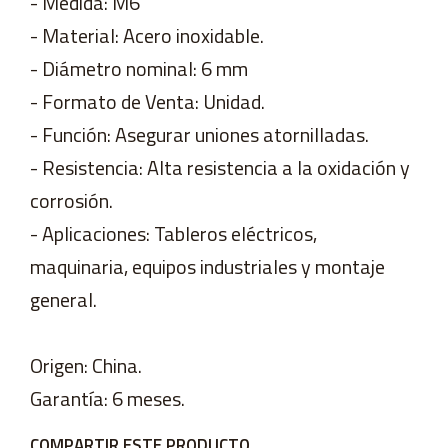
- Medida: M6
- Material: Acero inoxidable.
- Diámetro nominal: 6 mm
- Formato de Venta: Unidad.
- Función: Asegurar uniones atornilladas.
- Resistencia: Alta resistencia a la oxidación y
corrosión.
- Aplicaciones: Tableros eléctricos,
maquinaria, equipos industriales y montaje
general.
Origen: China.
Garantía: 6 meses.
COMPARTIR ESTE PRODUCTO