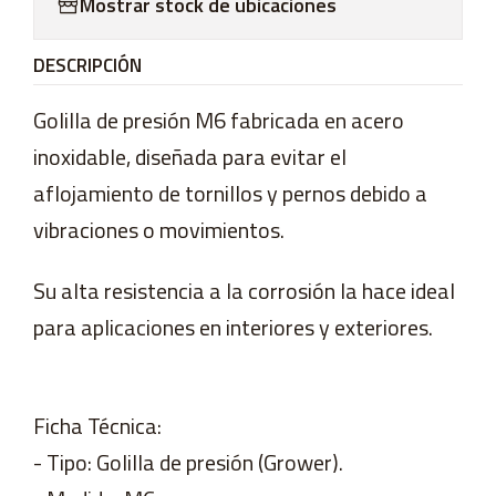
Mostrar stock de ubicaciones
DESCRIPCIÓN
Golilla de presión M6 fabricada en acero
inoxidable, diseñada para evitar el
aflojamiento de tornillos y pernos debido a
vibraciones o movimientos.
Su alta resistencia a la corrosión la hace ideal
para aplicaciones en interiores y exteriores.
Ficha Técnica:
- Tipo: Golilla de presión (Grower).