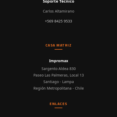
Soporte Técnico
Carlos Altamirano
+569 8425 9533
CASA MATRIZ
Impromax
Sargento Aldea 830
Paseo Las Palmeras, Local 13
Santiago - Lampa
Región Metropolitana - Chile
ENLACES