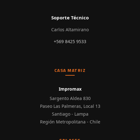
Soporte Técnico
Carlos Altamirano
+569 8425 9533
CASA MATRIZ
Impromax
Sargento Aldea 830
Paseo Las Palmeras, Local 13
Santiago - Lampa
Región Metropolitana - Chile