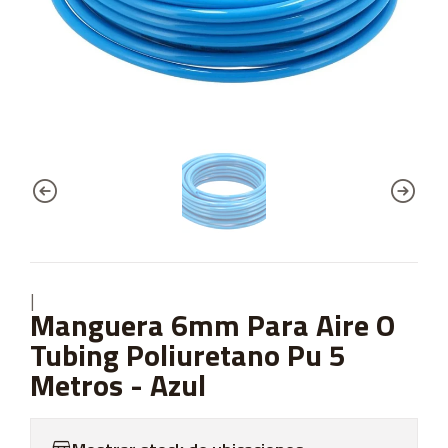
|
Manguera 6mm Para Aire O
Tubing Poliuretano Pu 5
Metros - Azul