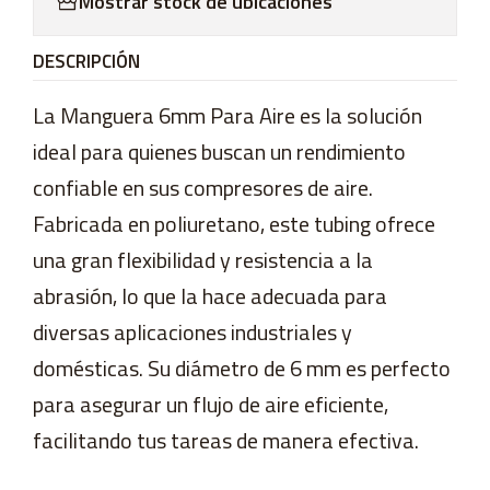
Mostrar stock de ubicaciones
DESCRIPCIÓN
La Manguera 6mm Para Aire es la solución
ideal para quienes buscan un rendimiento
confiable en sus compresores de aire.
Fabricada en poliuretano, este tubing ofrece
una gran flexibilidad y resistencia a la
abrasión, lo que la hace adecuada para
diversas aplicaciones industriales y
domésticas. Su diámetro de 6 mm es perfecto
para asegurar un flujo de aire eficiente,
facilitando tus tareas de manera efectiva.