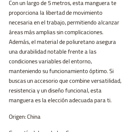
Con un largo de 5 metros, esta manguera te
proporciona la libertad de movimiento
necesaria en el trabajo, permitiendo alcanzar
áreas más amplias sin complicaciones.
Además, el material de poliuretano asegura
una durabilidad notable frente a las
condiciones variables del entorno,
manteniendo su funcionamiento óptimo. Si
buscas un accesorio que combine versatilidad,
resistencia y un diseño funcional, esta
manguera es la elección adecuada para ti.
Origen: China