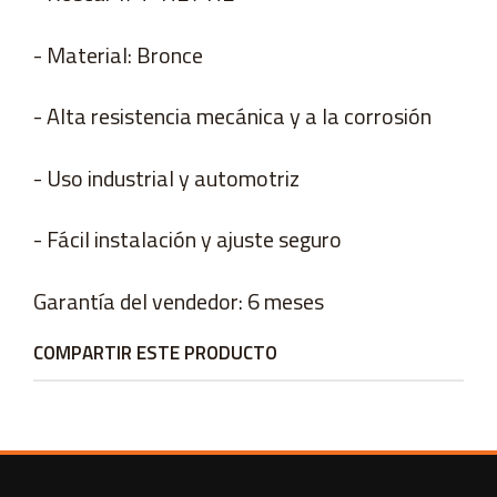
- Material: Bronce
- Alta resistencia mecánica y a la corrosión
- Uso industrial y automotriz
- Fácil instalación y ajuste seguro
Garantía del vendedor: 6 meses
COMPARTIR ESTE PRODUCTO