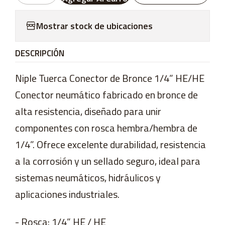
Mostrar stock de ubicaciones
DESCRIPCIÓN
Niple Tuerca Conector de Bronce 1/4” HE/HE
Conector neumático fabricado en bronce de
alta resistencia, diseñado para unir
componentes con rosca hembra/hembra de
1/4”. Ofrece excelente durabilidad, resistencia
a la corrosión y un sellado seguro, ideal para
sistemas neumáticos, hidráulicos y
aplicaciones industriales.
- Rosca: 1/4” HE / HE