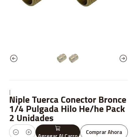
|
Niple Tuerca Conector Bronce
1/4 Pulgada Hilo He/he Pack
2 Unidades
Comprar Ahora
Agregar Al Carro
Cantidad