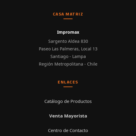
CASA MATRIZ
Impromax
Sargento Aldea 830
Paseo Las Palmeras, Local 13
Santiago - Lampa
Región Metropolitana - Chile
ENLACES
Catálogo de Productos
Venta Mayorista
Centro de Contacto