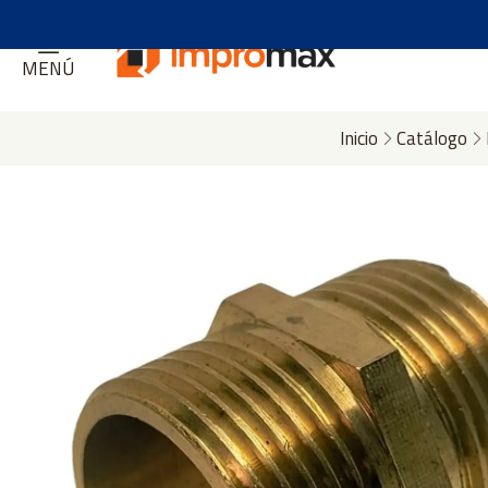
MENÚ
Inicio
Catálogo