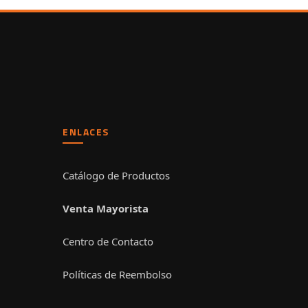
ENLACES
Catálogo de Productos
Venta Mayorista
Centro de Contacto
Políticas de Reembolso