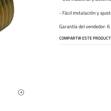
- Fácil instalación y ajus
Garantía del vendedor: 
COMPARTIR ESTE PRODUC