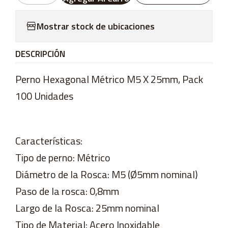
Mostrar stock de ubicaciones
DESCRIPCIÓN
Perno Hexagonal Métrico M5 X 25mm, Pack
100 Unidades
Características:
Tipo de perno: Métrico
Diámetro de la Rosca: M5 (Ø5mm nominal)
Paso de la rosca: 0,8mm
Largo de la Rosca: 25mm nominal
Tipo de Material: Acero Inoxidable