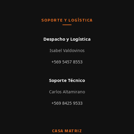
SOPORTE Y LOGÍSTICA
Despacho y Logística
Isabel Valdovinos
+569 5457 8553
Soporte Técnico
Carlos Altamirano
+569 8425 9533
CASA MATRIZ