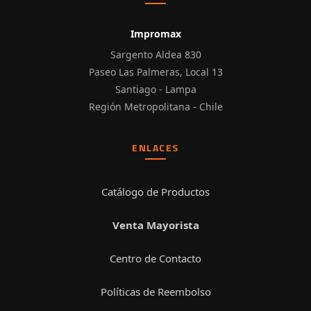
Impromax
Sargento Aldea 830
Paseo Las Palmeras, Local 13
Santiago - Lampa
Región Metropolitana - Chile
ENLACES
Catálogo de Productos
Venta Mayorista
Centro de Contacto
Políticas de Reembolso