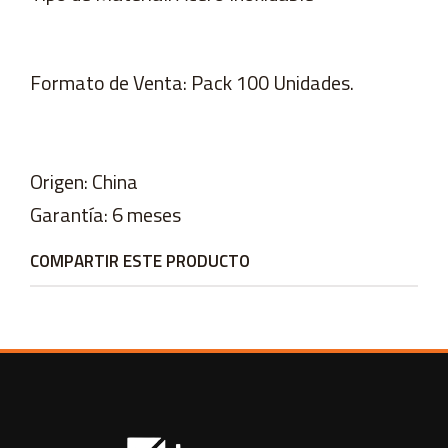
Formato de Venta: Pack 100 Unidades.
Origen: China
Garantía: 6 meses
COMPARTIR ESTE PRODUCTO