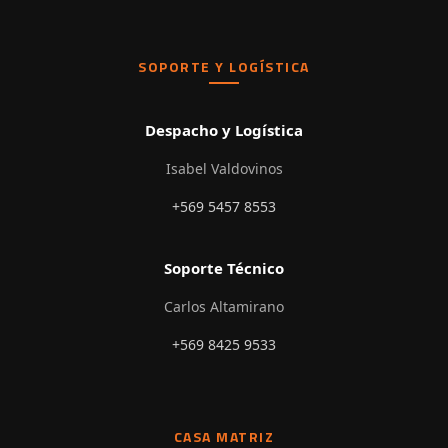
SOPORTE Y LOGÍSTICA
Despacho y Logística
Isabel Valdovinos
+569 5457 8553
Soporte Técnico
Carlos Altamirano
+569 8425 9533
CASA MATRIZ