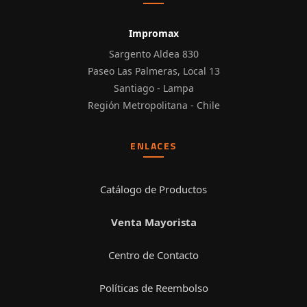
Impromax
Sargento Aldea 830
Paseo Las Palmeras, Local 13
Santiago - Lampa
Región Metropolitana - Chile
ENLACES
Catálogo de Productos
Venta Mayorista
Centro de Contacto
Políticas de Reembolso