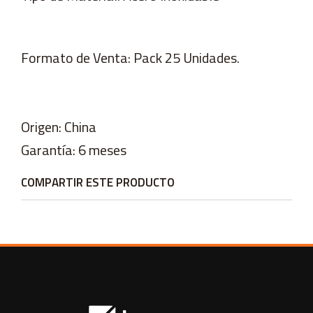
Formato de Venta: Pack 25 Unidades.
Origen: China
Garantía: 6 meses
COMPARTIR ESTE PRODUCTO