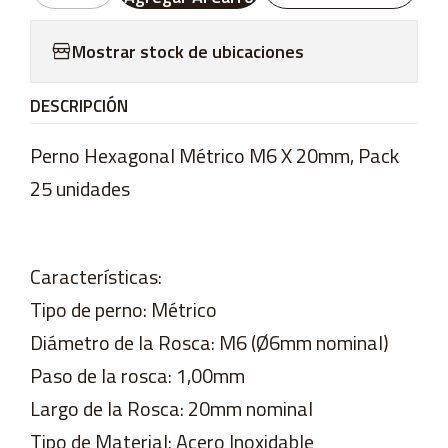
Mostrar stock de ubicaciones
DESCRIPCIÓN
Perno Hexagonal Métrico M6 X 20mm, Pack
25 unidades
Características:
Tipo de perno: Métrico
Diámetro de la Rosca: M6 (Ø6mm nominal)
Paso de la rosca: 1,00mm
Largo de la Rosca: 20mm nominal
Tipo de Material: Acero Inoxidable