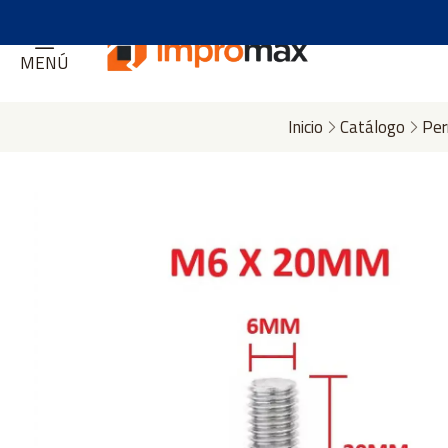
MENÚ
Inicio
Catálogo
Per