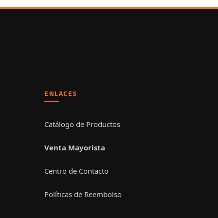
ENLACES
Catálogo de Productos
Venta Mayorista
Centro de Contacto
Políticas de Reembolso