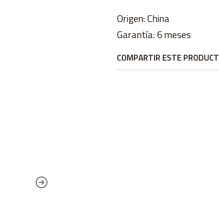
Origen: China
Garantía: 6 meses
COMPARTIR ESTE PRODUC