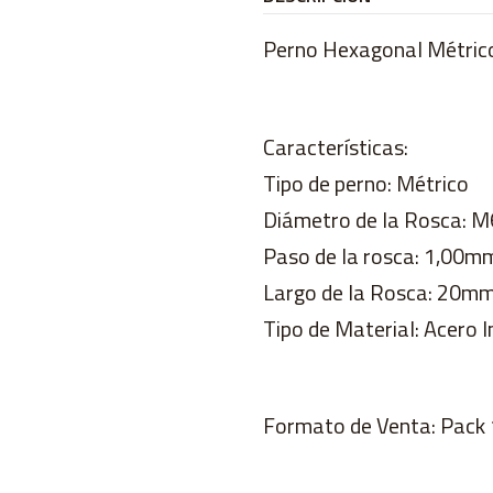
Perno Hexagonal Métric
Características:
Tipo de perno: Métrico
Diámetro de la Rosca: 
Paso de la rosca: 1,00m
Largo de la Rosca: 20m
Tipo de Material: Acero I
Formato de Venta: Pack 