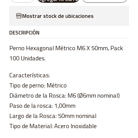
Mostrar stock de ubicaciones
DESCRIPCIÓN
Perno Hexagonal Métrico M6 X 50mm, Pack
100 Unidades.
Características:
Tipo de perno: Métrico
Diámetro de la Rosca: M6 (Ø6mm nominal)
Paso de la rosca: 1,00mm
Largo de la Rosca: 50mm nominal
Tipo de Material: Acero Inoxidable