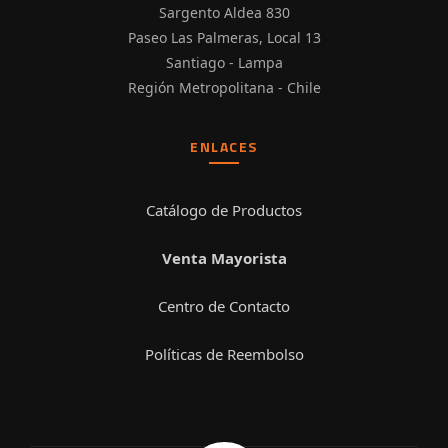
Sargento Aldea 830
Paseo Las Palmeras, Local 13
Santiago - Lampa
Región Metropolitana - Chile
ENLACES
Catálogo de Productos
Venta Mayorista
Centro de Contacto
Políticas de Reembolso