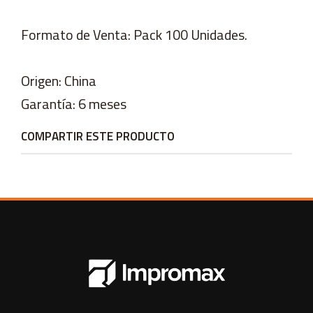
Formato de Venta: Pack 100 Unidades.
Origen: China
Garantía: 6 meses
COMPARTIR ESTE PRODUCTO