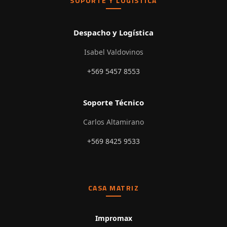
SOPORTE Y LOGÍSTICA
Despacho y Logística
Isabel Valdovinos
+569 5457 8553
Soporte Técnico
Carlos Altamirano
+569 8425 9533
CASA MATRIZ
Impromax