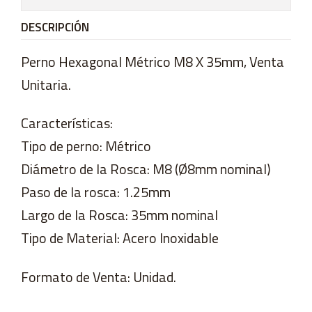
DESCRIPCIÓN
Perno Hexagonal Métrico M8 X 35mm, Venta
Unitaria.
Características:
Tipo de perno: Métrico
Diámetro de la Rosca: M8 (Ø8mm nominal)
Paso de la rosca: 1.25mm
Largo de la Rosca: 35mm nominal
Tipo de Material: Acero Inoxidable
Formato de Venta: Unidad.