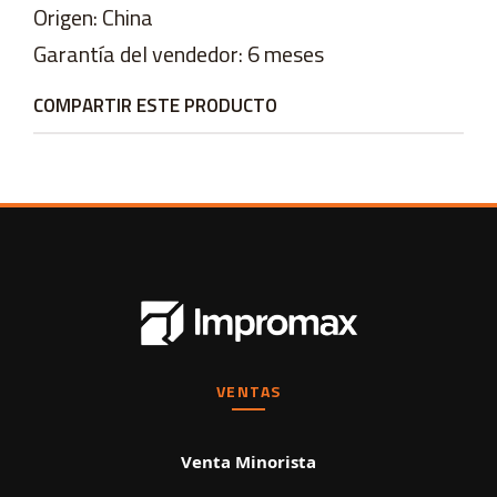
Origen: China
Garantía del vendedor: 6 meses
COMPARTIR ESTE PRODUCTO
VENTAS
Venta Minorista