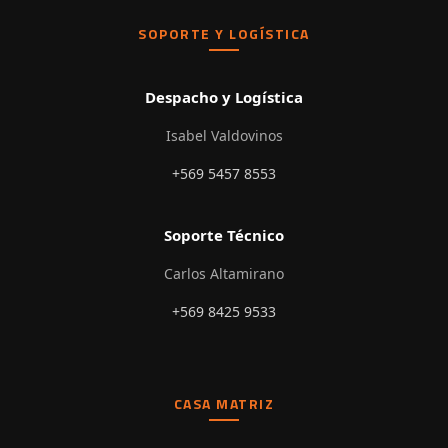
SOPORTE Y LOGÍSTICA
Despacho y Logística
Isabel Valdovinos
+569 5457 8553
Soporte Técnico
Carlos Altamirano
+569 8425 9533
CASA MATRIZ