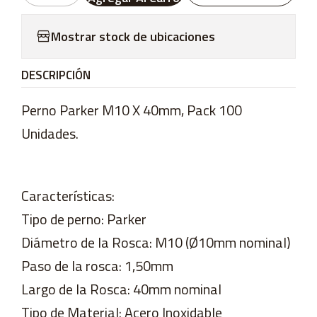
Mostrar stock de ubicaciones
DESCRIPCIÓN
Perno Parker M10 X 40mm, Pack 100
Unidades.
Características:
Tipo de perno: Parker
Diámetro de la Rosca: M10 (Ø10mm nominal)
Paso de la rosca: 1,50mm
Largo de la Rosca: 40mm nominal
Tipo de Material: Acero Inoxidable