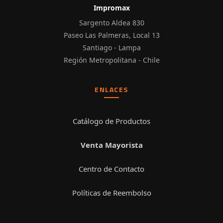
Impromax
Sargento Aldea 830
Paseo Las Palmeras, Local 13
Santiago - Lampa
Región Metropolitana - Chile
ENLACES
Catálogo de Productos
Venta Mayorista
Centro de Contacto
Políticas de Reembolso