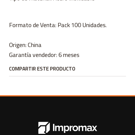
Formato de Venta: Pack 100 Unidades.
Origen: China
Garantía vendedor: 6 meses
COMPARTIR ESTE PRODUCTO