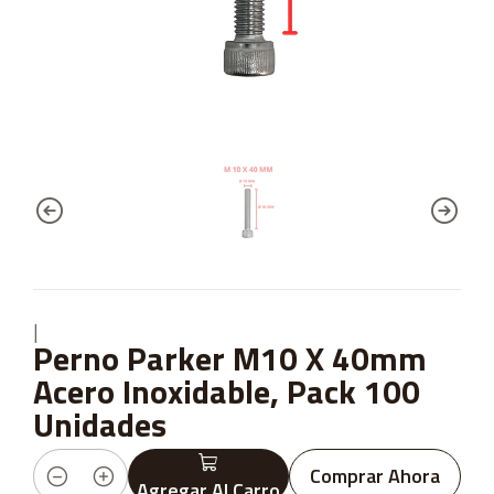
|
Perno Parker M10 X 40mm
Acero Inoxidable, Pack 100
Unidades
Comprar Ahora
Agregar Al Carro
Cantidad