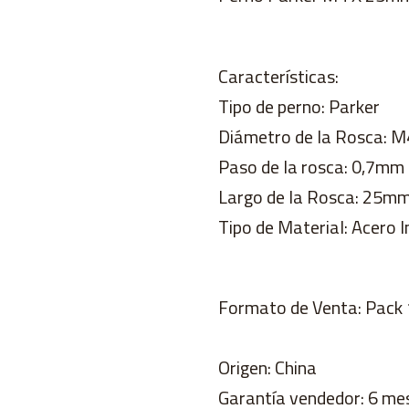
Características:
Tipo de perno: Parker
Diámetro de la Rosca: 
Paso de la rosca: 0,7mm
Largo de la Rosca: 25m
Tipo de Material: Acero I
Formato de Venta: Pack 
Origen: China
Garantía vendedor: 6 me