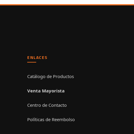
ENLACES
Catálogo de Productos
Venta Mayorista
Centro de Contacto
Políticas de Reembolso