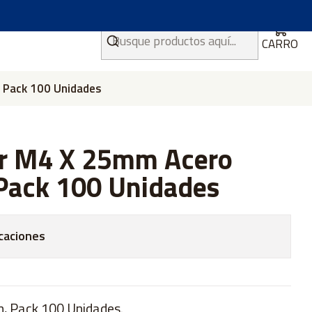
CARRO
, Pack 100 Unidades
er M4 X 25mm Acero
 Pack 100 Unidades
caciones
, Pack 100 Unidades.