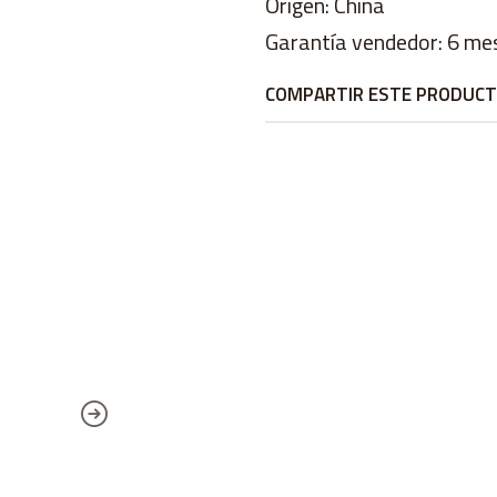
Origen: China
Garantía vendedor: 6 me
COMPARTIR ESTE PRODUC