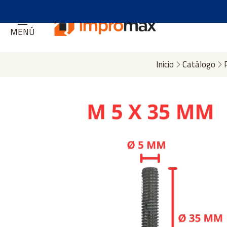
MENÚ
Inicio
Catálogo