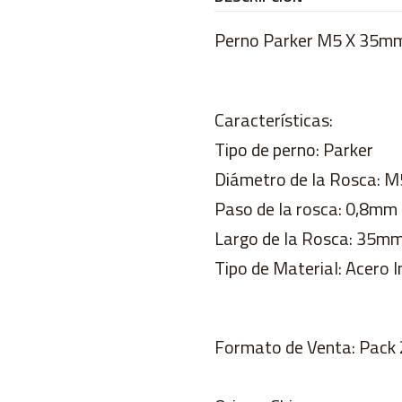
Perno Parker M5 X 35mm
Características:
Tipo de perno: Parker
Diámetro de la Rosca: 
Paso de la rosca: 0,8mm
Largo de la Rosca: 35m
Tipo de Material: Acero I
Formato de Venta: Pack 