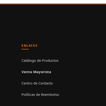
ENLACES
Catálogo de Productos
Venta Mayorista
Centro de Contacto
Políticas de Reembolso