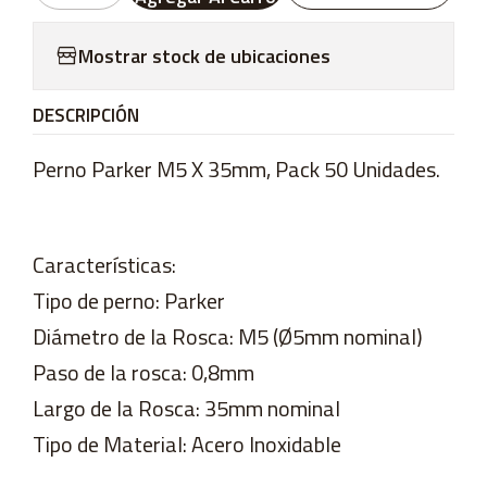
Mostrar stock de ubicaciones
DESCRIPCIÓN
Perno Parker M5 X 35mm, Pack 50 Unidades.
Características:
Tipo de perno: Parker
Diámetro de la Rosca: M5 (Ø5mm nominal)
Paso de la rosca: 0,8mm
Largo de la Rosca: 35mm nominal
Tipo de Material: Acero Inoxidable