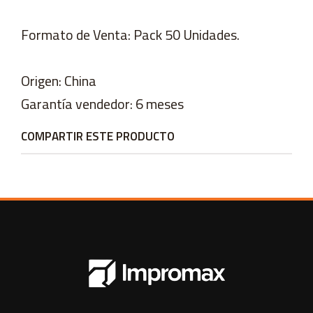
Formato de Venta: Pack 50 Unidades.
Origen: China
Garantía vendedor: 6 meses
COMPARTIR ESTE PRODUCTO