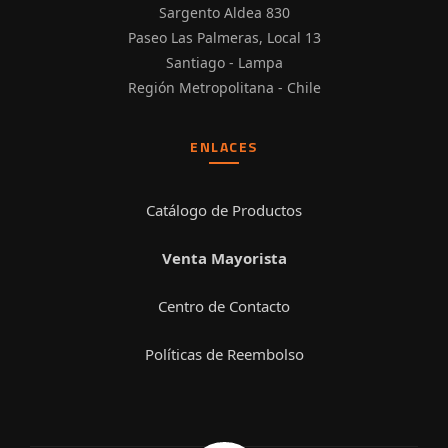
Sargento Aldea 830
Paseo Las Palmeras, Local 13
Santiago - Lampa
Región Metropolitana - Chile
ENLACES
Catálogo de Productos
Venta Mayorista
Centro de Contacto
Políticas de Reembolso