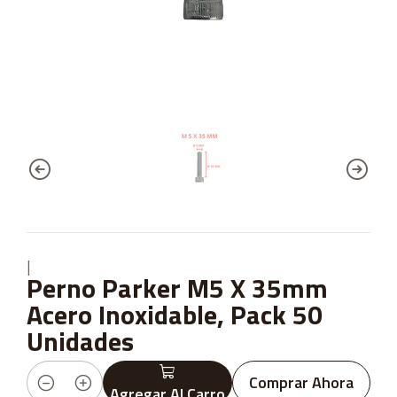
|
Perno Parker M5 X 35mm
Acero Inoxidable, Pack 50
Unidades
Comprar Ahora
Agregar Al Carro
Cantidad