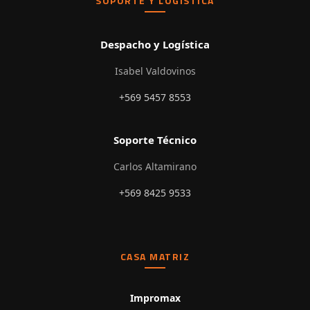
SOPORTE Y LOGÍSTICA
Despacho y Logística
Isabel Valdovinos
+569 5457 8553
Soporte Técnico
Carlos Altamirano
+569 8425 9533
CASA MATRIZ
Impromax