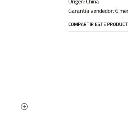
Origen: China
Garantía vendedor: 6 me
COMPARTIR ESTE PRODUC