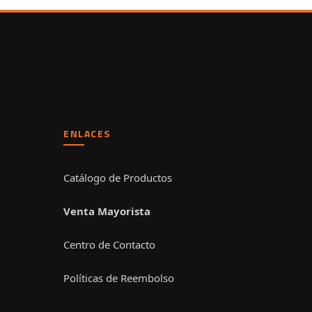
ENLACES
Catálogo de Productos
Venta Mayorista
Centro de Contacto
Políticas de Reembolso