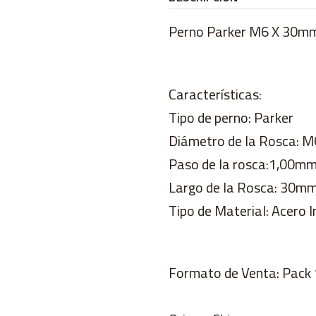
Perno Parker M6 X 30mm
Características:
Tipo de perno: Parker
Diámetro de la Rosca: 
Paso de la rosca:1,00m
Largo de la Rosca: 30m
Tipo de Material: Acero I
Formato de Venta: Pack 