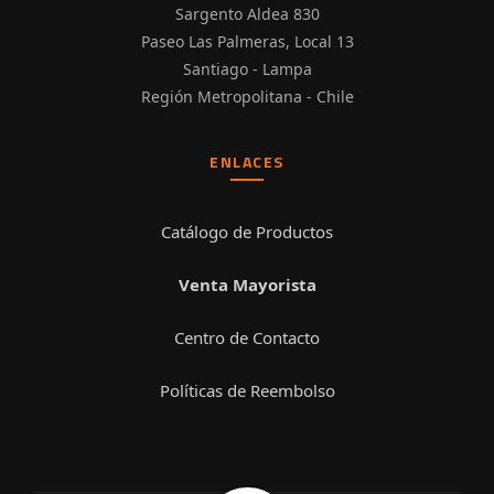
Sargento Aldea 830
Paseo Las Palmeras, Local 13
Santiago - Lampa
Región Metropolitana - Chile
ENLACES
Catálogo de Productos
Venta Mayorista
Centro de Contacto
Políticas de Reembolso