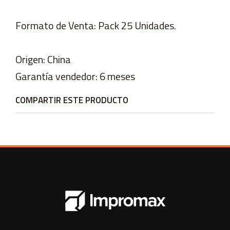
Formato de Venta: Pack 25 Unidades.
Origen: China
Garantía vendedor: 6 meses
COMPARTIR ESTE PRODUCTO