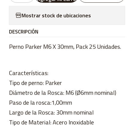
Mostrar stock de ubicaciones
DESCRIPCIÓN
Perno Parker M6 X 30mm, Pack 25 Unidades.
Características:
Tipo de perno: Parker
Diámetro de la Rosca: M6 (Ø6mm nominal)
Paso de la rosca:1,00mm
Largo de la Rosca: 30mm nominal
Tipo de Material: Acero Inoxidable