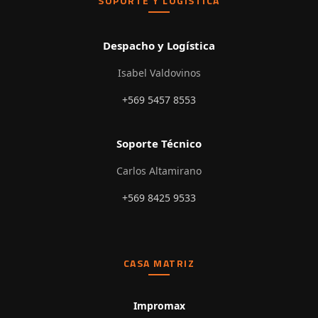
SOPORTE Y LOGÍSTICA
Despacho y Logística
Isabel Valdovinos
+569 5457 8553
Soporte Técnico
Carlos Altamirano
+569 8425 9533
CASA MATRIZ
Impromax