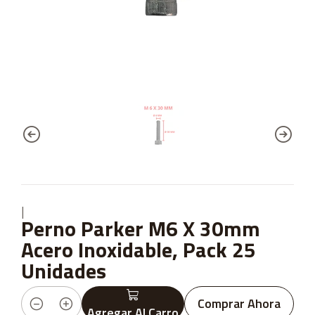
|
Perno Parker M6 X 30mm
Acero Inoxidable, Pack 25
Unidades
Comprar Ahora
Agregar Al Carro
Cantidad