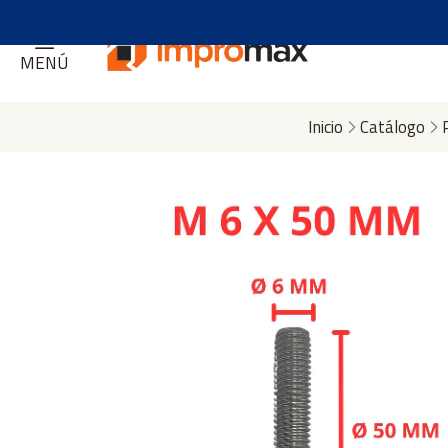
MENÚ
Inicio
Catálogo