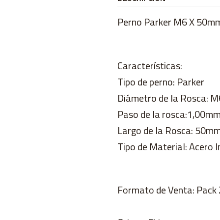
Perno Parker M6 X 50mm
Características:
Tipo de perno: Parker
Diámetro de la Rosca: 
Paso de la rosca:1,00m
Largo de la Rosca: 50m
Tipo de Material: Acero I
Formato de Venta: Pack 