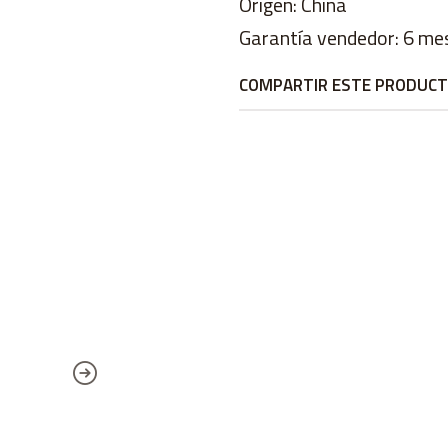
Origen: China
Garantía vendedor: 6 me
COMPARTIR ESTE PRODUC