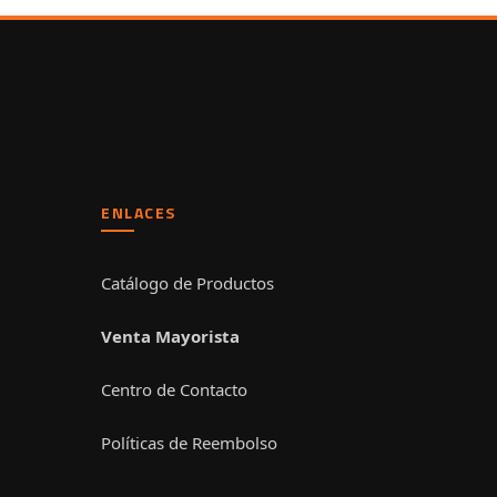
ENLACES
Catálogo de Productos
Venta Mayorista
Centro de Contacto
Políticas de Reembolso