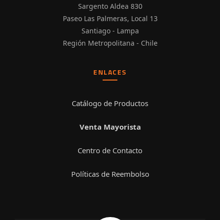
Sargento Aldea 830
Paseo Las Palmeras, Local 13
Santiago - Lampa
Región Metropolitana - Chile
ENLACES
Catálogo de Productos
Venta Mayorista
Centro de Contacto
Políticas de Reembolso