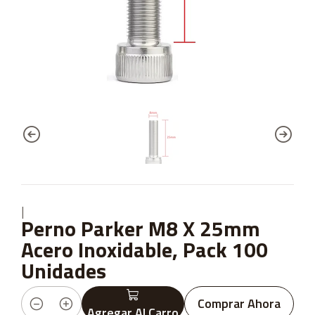
|
Perno Parker M8 X 25mm
Acero Inoxidable, Pack 100
Unidades
Comprar Ahora
Agregar Al Carro
Cantidad