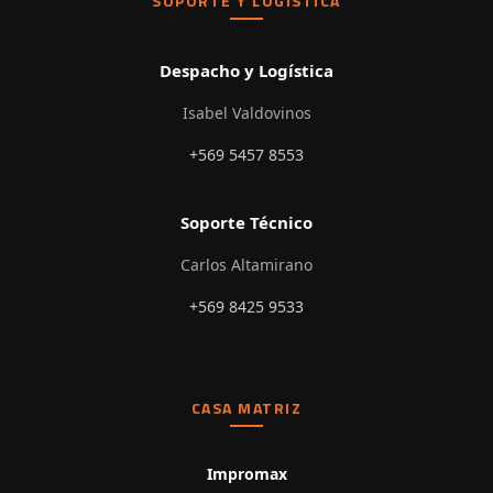
SOPORTE Y LOGÍSTICA
Despacho y Logística
Isabel Valdovinos
+569 5457 8553
Soporte Técnico
Carlos Altamirano
+569 8425 9533
CASA MATRIZ
Impromax