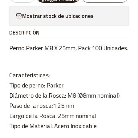
Mostrar stock de ubicaciones
DESCRIPCIÓN
Perno Parker M8 X 25mm, Pack 100 Unidades.
Características:
Tipo de perno: Parker
Diámetro de la Rosca: M8 (Ø8mm nominal)
Paso de la rosca:1,25mm
Largo de la Rosca: 25mm nominal
Tipo de Material: Acero Inoxidable