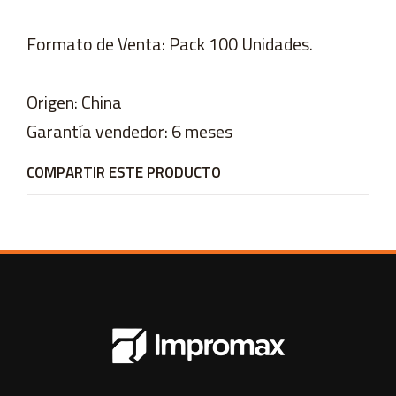
Formato de Venta: Pack 100 Unidades.
Origen: China
Garantía vendedor: 6 meses
COMPARTIR ESTE PRODUCTO