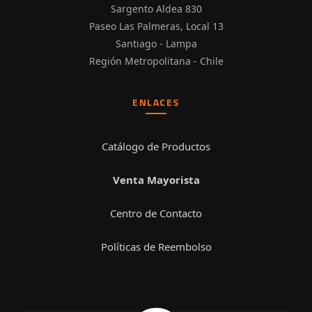
Sargento Aldea 830
Paseo Las Palmeras, Local 13
Santiago - Lampa
Región Metropolitana - Chile
ENLACES
Catálogo de Productos
Venta Mayorista
Centro de Contacto
Políticas de Reembolso