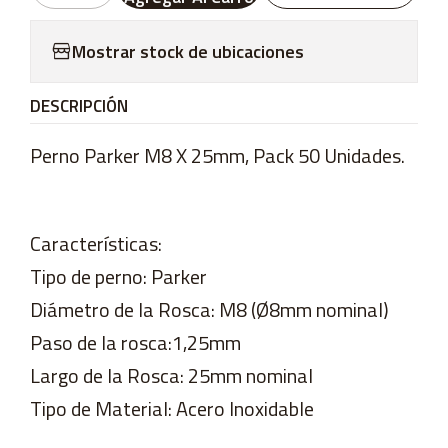
Mostrar stock de ubicaciones
DESCRIPCIÓN
Perno Parker M8 X 25mm, Pack 50 Unidades.
Características:
Tipo de perno: Parker
Diámetro de la Rosca: M8 (Ø8mm nominal)
Paso de la rosca:1,25mm
Largo de la Rosca: 25mm nominal
Tipo de Material: Acero Inoxidable