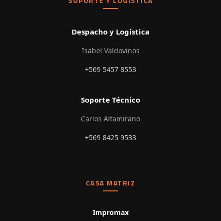
SOPORTE Y LOGÍSTICA
Despacho y Logística
Isabel Valdovinos
+569 5457 8553
Soporte Técnico
Carlos Altamirano
+569 8425 9533
CASA MATRIZ
Impromax