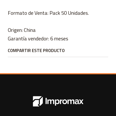
Formato de Venta: Pack 50 Unidades.
Origen: China
Garantía vendedor: 6 meses
COMPARTIR ESTE PRODUCTO