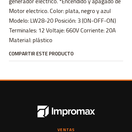
generador electrico. *Encendido y apagado de
Motor electrico. Color: plata, negro y azul
Modelo: LW28-20 Posición: 3 (ON-OFF-ON)
Terminales: 12 Voltaje: 660V Corriente: 20A
Material: plástico
COMPARTIR ESTE PRODUCTO
VENTAS