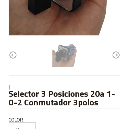
|
Selector 3 Posiciones 20a 1-
0-2 Conmutador 3polos
COLOR