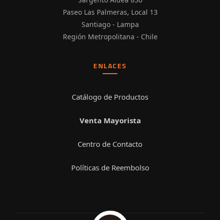
Paseo Las Palmeras, Local 13
Santiago - Lampa
Región Metropolitana - Chile
ENLACES
Catálogo de Productos
Venta Mayorista
Centro de Contacto
Políticas de Reembolso