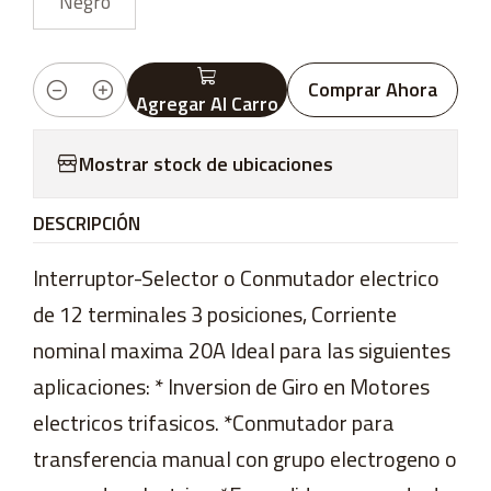
Negro
Comprar Ahora
Agregar Al Carro
Cantidad
Mostrar stock de ubicaciones
DESCRIPCIÓN
Interruptor-Selector o Conmutador electrico
de 12 terminales 3 posiciones, Corriente
nominal maxima 20A Ideal para las siguientes
aplicaciones: * Inversion de Giro en Motores
electricos trifasicos. *Conmutador para
transferencia manual con grupo electrogeno o