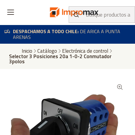
DESPACHAMOS A TODO CHILE:
DE ARICA A PUNTA
ARENAS
Inicio
Catálogo
Electrónica de control
Selector 3 Posiciones 20a 1-0-2 Conmutador
3polos