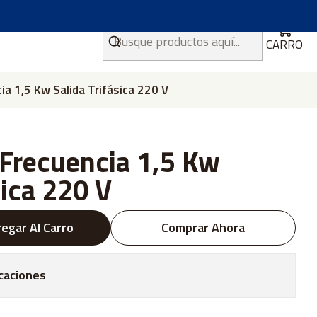
CARRO
ia 1,5 Kw Salida Trifásica 220 V
 Frecuencia 1,5 Kw
sica 220 V
egar Al Carro
Comprar Ahora
caciones