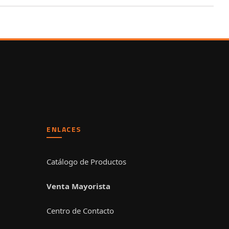
ENLACES
Catálogo de Productos
Venta Mayorista
Centro de Contacto