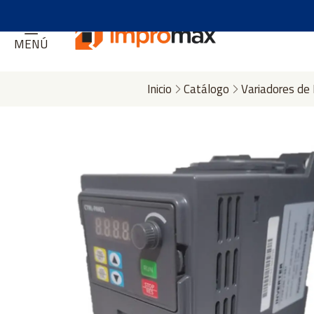
MENÚ
Inicio
Catálogo
Variadores de