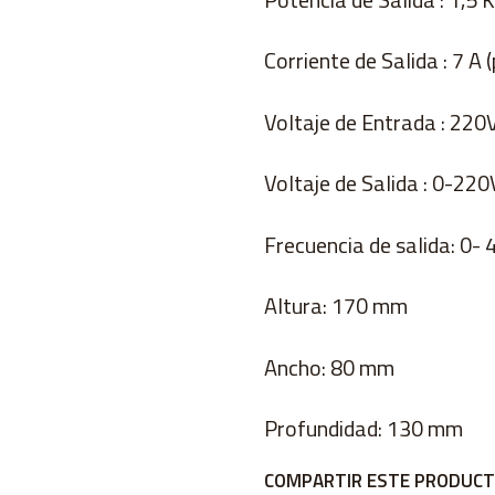
Corriente de Salida : 7 A 
Voltaje de Entrada : 220
Voltaje de Salida : 0-220
Frecuencia de salida: 0-
Altura: 170 mm
Ancho: 80 mm
Profundidad: 130 mm
COMPARTIR ESTE PRODUC