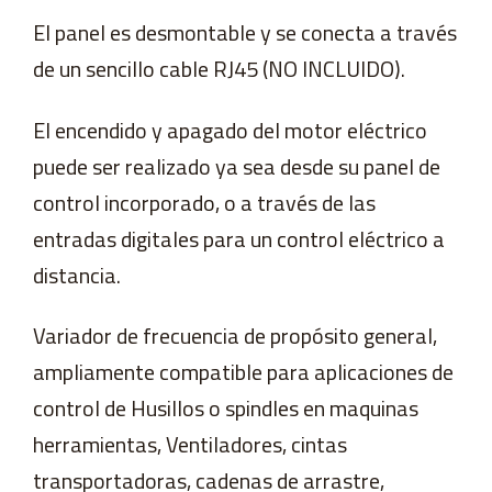
El panel es desmontable y se conecta a través
de un sencillo cable RJ45 (NO INCLUIDO).
El encendido y apagado del motor eléctrico
puede ser realizado ya sea desde su panel de
control incorporado, o a través de las
entradas digitales para un control eléctrico a
distancia.
Variador de frecuencia de propósito general,
ampliamente compatible para aplicaciones de
control de Husillos o spindles en maquinas
herramientas, Ventiladores, cintas
transportadoras, cadenas de arrastre,