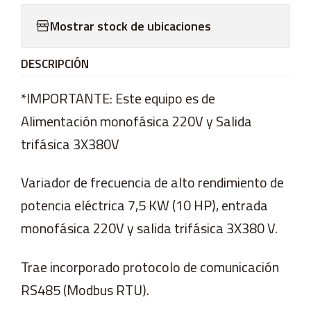
Mostrar stock de ubicaciones
DESCRIPCIÓN
*IMPORTANTE: Este equipo es de
Alimentación monofásica 220V y Salida
trifásica 3X380V
Variador de frecuencia de alto rendimiento de
potencia eléctrica 7,5 KW (10 HP), entrada
monofásica 220V y salida trifásica 3X380 V.
Trae incorporado protocolo de comunicación
RS485 (Modbus RTU).