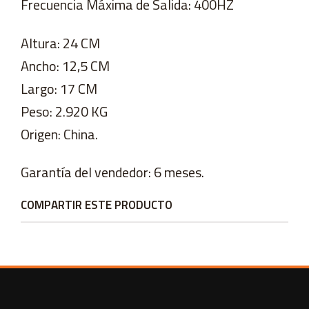
Frecuencia Máxima de Salida: 400HZ
Altura: 24 CM
Ancho: 12,5 CM
Largo: 17 CM
Peso: 2.920 KG
Origen: China.
Garantía del vendedor: 6 meses.
COMPARTIR ESTE PRODUCTO