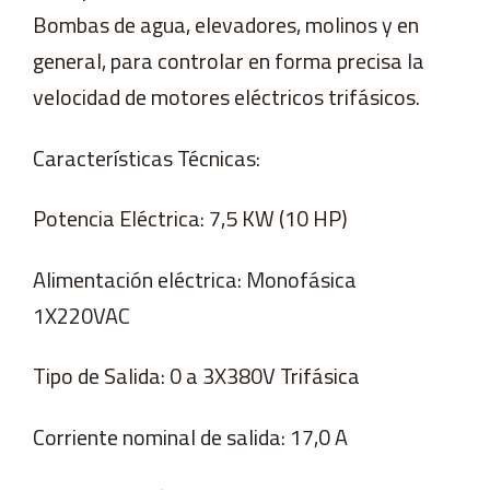
Bombas de agua, elevadores, molinos y en
general, para controlar en forma precisa la
velocidad de motores eléctricos trifásicos.
Características Técnicas:
Potencia Eléctrica: 7,5 KW (10 HP)
Alimentación eléctrica: Monofásica
1X220VAC
Tipo de Salida: 0 a 3X380V Trifásica
Corriente nominal de salida: 17,0 A