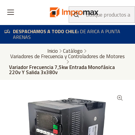
DESPACHAMOS A TODO CHILE:
DE ARICA A PUNTA
ARENAS
Inicio
Catálogo
Variadores de Frecuencia y Controladores de Motores
Variador Frecuencia 7,5kw Entrada Monofásica
220v Y Salida 3x380v