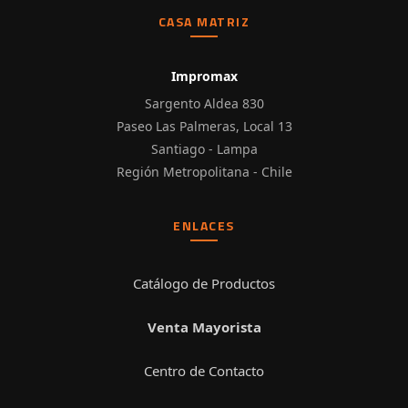
CASA MATRIZ
Impromax
Sargento Aldea 830
Paseo Las Palmeras, Local 13
Santiago - Lampa
Región Metropolitana - Chile
ENLACES
Catálogo de Productos
Venta Mayorista
Centro de Contacto