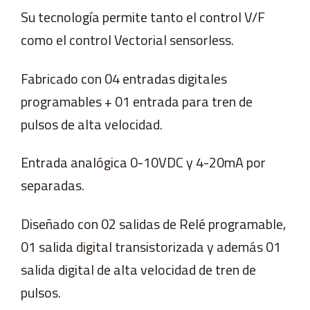
Su tecnología permite tanto el control V/F
como el control Vectorial sensorless.
Fabricado con 04 entradas digitales
programables + 01 entrada para tren de
pulsos de alta velocidad.
Entrada analógica 0-10VDC y 4-20mA por
separadas.
Diseñado con 02 salidas de Relé programable,
01 salida digital transistorizada y además 01
salida digital de alta velocidad de tren de
pulsos.