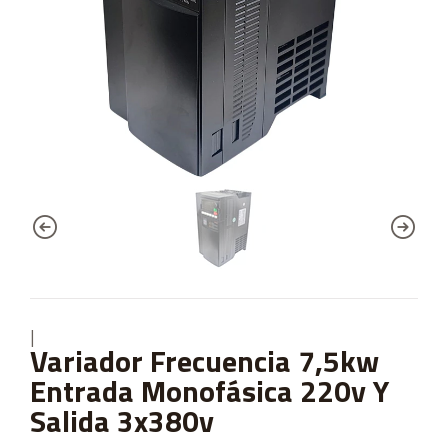
|
Variador Frecuencia 7,5kw
Entrada Monofásica 220v Y
Salida 3x380v