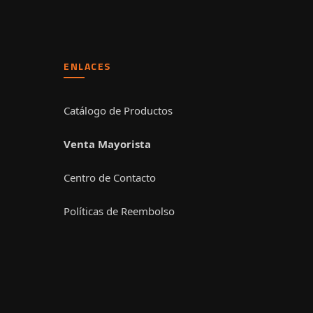
ENLACES
Catálogo de Productos
Venta Mayorista
Centro de Contacto
Políticas de Reembolso